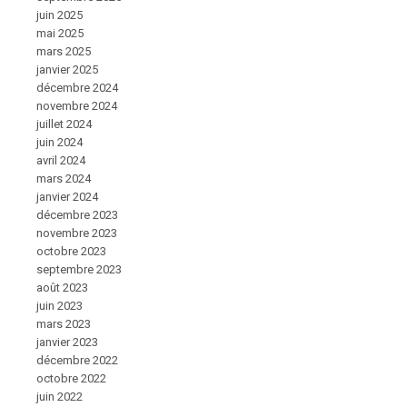
juin 2025
mai 2025
mars 2025
janvier 2025
décembre 2024
novembre 2024
juillet 2024
juin 2024
avril 2024
mars 2024
janvier 2024
décembre 2023
novembre 2023
octobre 2023
septembre 2023
août 2023
juin 2023
mars 2023
janvier 2023
décembre 2022
octobre 2022
juin 2022