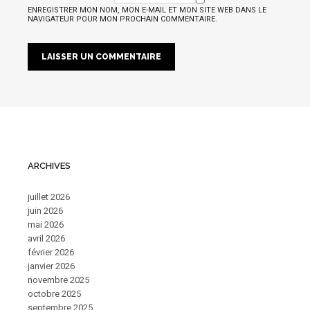
ENREGISTRER MON NOM, MON E-MAIL ET MON SITE WEB DANS LE
NAVIGATEUR POUR MON PROCHAIN COMMENTAIRE.
ARCHIVES
juillet 2026
juin 2026
mai 2026
avril 2026
février 2026
janvier 2026
novembre 2025
octobre 2025
septembre 2025