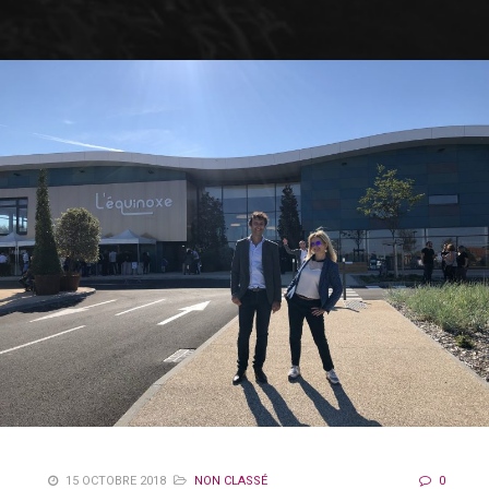
15 OCTOBRE 2018
NON CLASSÉ
0