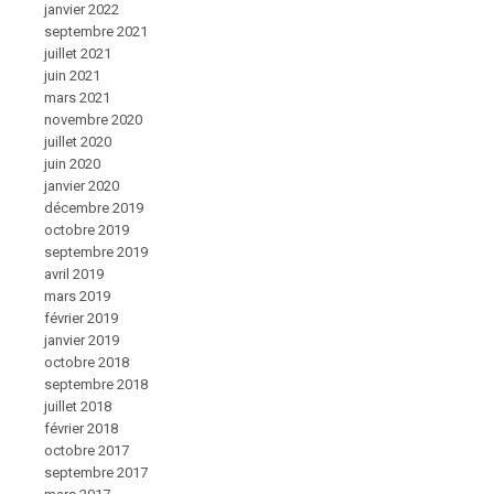
janvier 2022
septembre 2021
juillet 2021
juin 2021
mars 2021
novembre 2020
juillet 2020
juin 2020
janvier 2020
décembre 2019
octobre 2019
septembre 2019
avril 2019
mars 2019
février 2019
janvier 2019
octobre 2018
septembre 2018
juillet 2018
février 2018
octobre 2017
septembre 2017