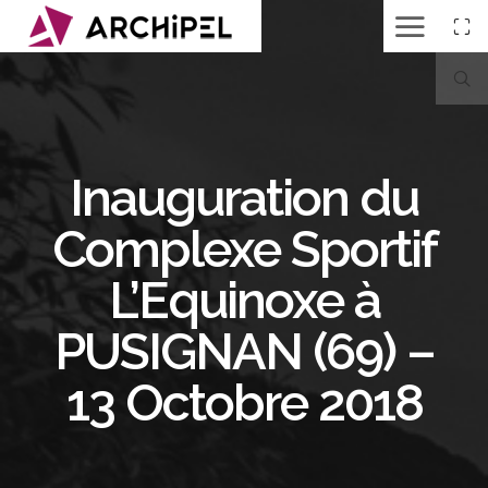
Inauguration du
Complexe Sportif
L’Equinoxe à
PUSIGNAN (69) –
13 Octobre 2018