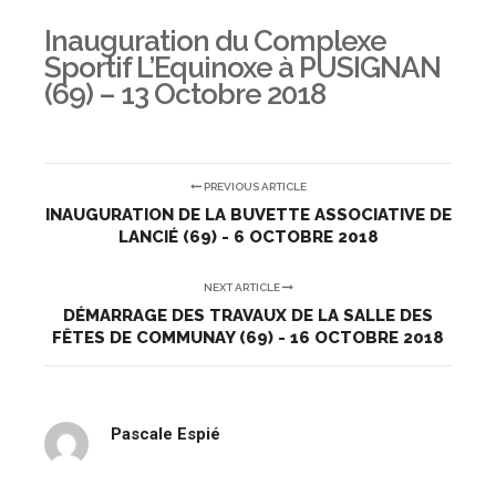
Inauguration du Complexe
Sportif L’Equinoxe à PUSIGNAN
(69) – 13 Octobre 2018
PREVIOUS ARTICLE
INAUGURATION DE LA BUVETTE ASSOCIATIVE DE
LANCIÉ (69) - 6 OCTOBRE 2018
NEXT ARTICLE
DÉMARRAGE DES TRAVAUX DE LA SALLE DES
FÊTES DE COMMUNAY (69) - 16 OCTOBRE 2018
Pascale Espié