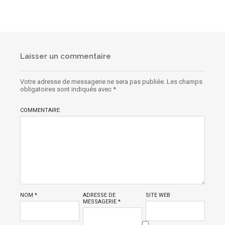
Laisser un commentaire
Votre adresse de messagerie ne sera pas publiée.
Les champs
obligatoires sont indiqués avec
*
COMMENTAIRE
NOM
*
ADRESSE DE
SITE WEB
MESSAGERIE
*