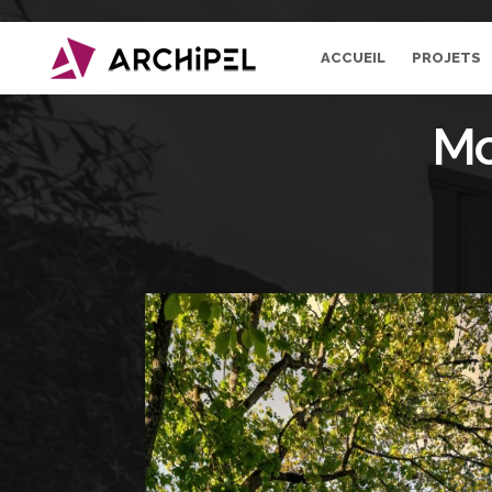
ACCUEIL
PROJETS
Mo