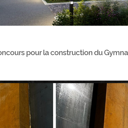
oncours pour la construction du Gymn