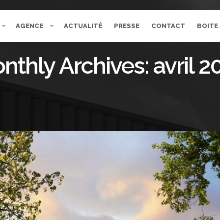
AGENCE
ACTUALITÉ
PRESSE
CONTACT
BOITE
nthly Archives:
avril 2