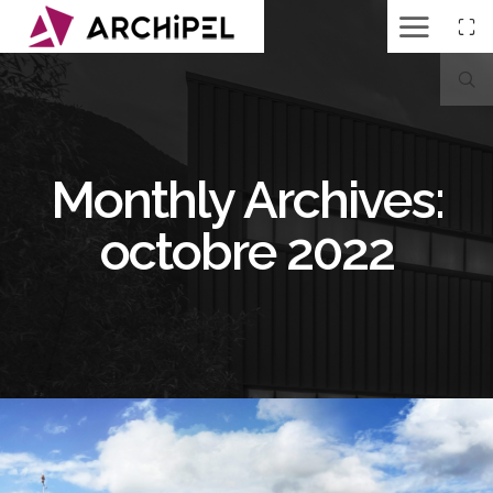
Monthly Archives:
octobre 2022