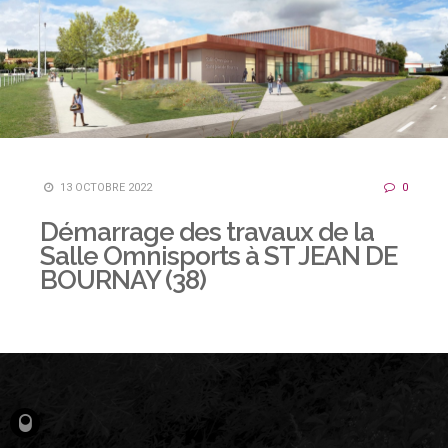
13 OCTOBRE 2022
0
Démarrage des travaux de la
Salle Omnisports à ST JEAN DE
BOURNAY (38)