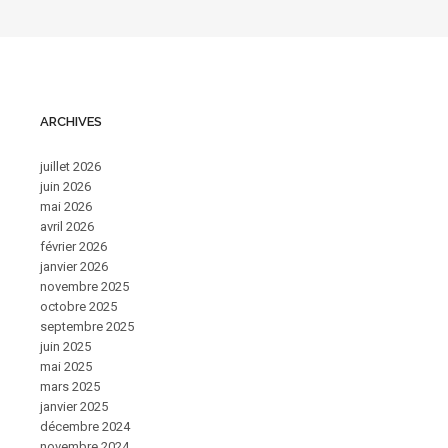
ARCHIVES
juillet 2026
juin 2026
mai 2026
avril 2026
février 2026
janvier 2026
novembre 2025
octobre 2025
septembre 2025
juin 2025
mai 2025
mars 2025
janvier 2025
décembre 2024
novembre 2024