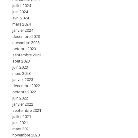
juillet 2024
juin 2024
avril 2024
mars 2024
janvier 2024
décembre 2023
novembre 2023
octobre 2023
septembre 2023
août 2023
juin 2023
mars 2023
janvier 2023
décembre 2022
octobre 2022
juin 2022
janvier 2022
septembre 2021
juillet 2021
juin 2021
mars 2021
novembre 2020