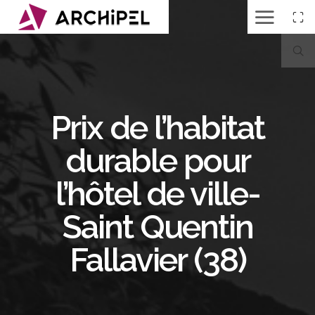
Prix de l’habitat
durable pour
l’hôtel de ville-
Saint Quentin
Fallavier (38)