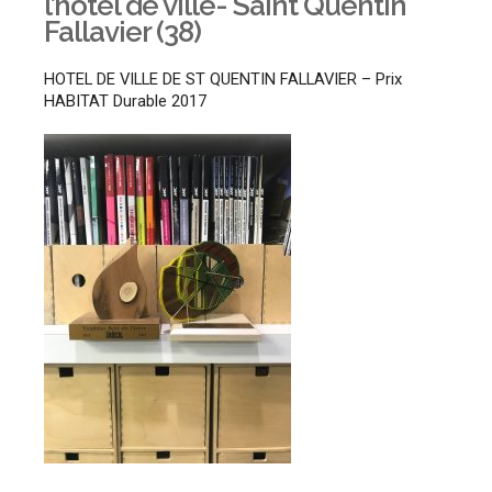
l’hôtel de ville- Saint Quentin
Fallavier (38)
HOTEL DE VILLE DE ST QUENTIN FALLAVIER – Prix
HABITAT Durable 2017