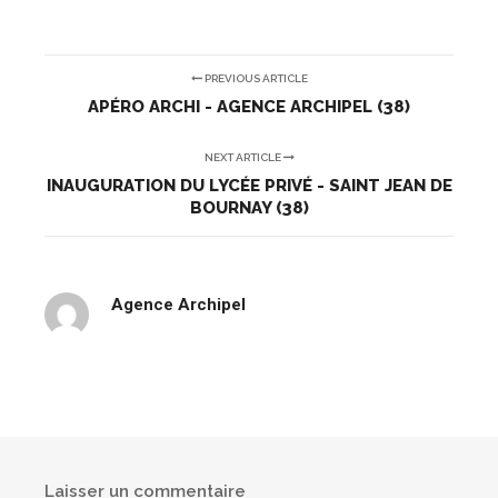
PREVIOUS ARTICLE
APÉRO ARCHI - AGENCE ARCHIPEL (38)
NEXT ARTICLE
INAUGURATION DU LYCÉE PRIVÉ - SAINT JEAN DE
BOURNAY (38)
Agence Archipel
Laisser un commentaire