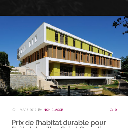
1 MARS 2017
NON CLASSÉ
0
Prix de l’habitat durable pour