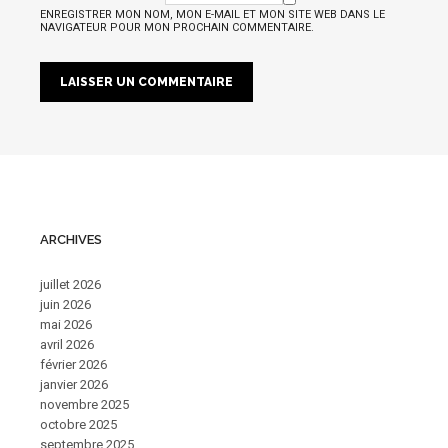
ENREGISTRER MON NOM, MON E-MAIL ET MON SITE WEB DANS LE
NAVIGATEUR POUR MON PROCHAIN COMMENTAIRE.
ARCHIVES
juillet 2026
juin 2026
mai 2026
avril 2026
février 2026
janvier 2026
novembre 2025
octobre 2025
septembre 2025