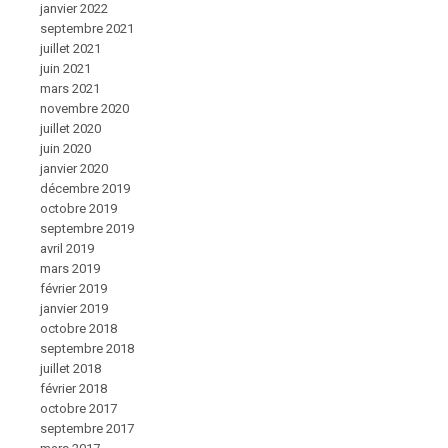
janvier 2022
septembre 2021
juillet 2021
juin 2021
mars 2021
novembre 2020
juillet 2020
juin 2020
janvier 2020
décembre 2019
octobre 2019
septembre 2019
avril 2019
mars 2019
février 2019
janvier 2019
octobre 2018
septembre 2018
juillet 2018
février 2018
octobre 2017
septembre 2017