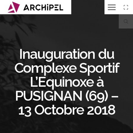
Inauguration du
Complexe Sportif
L’Equinoxe à
PUSIGNAN (69) –
13 Octobre 2018