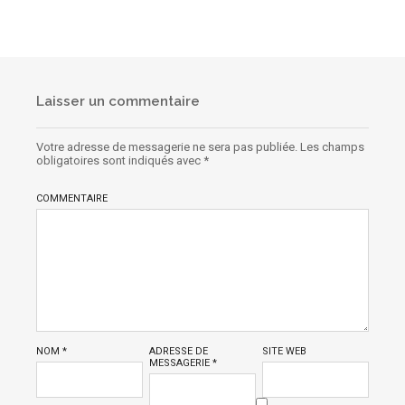
Laisser un commentaire
Votre adresse de messagerie ne sera pas publiée.
Les champs
obligatoires sont indiqués avec
*
COMMENTAIRE
NOM
*
ADRESSE DE
SITE WEB
MESSAGERIE
*