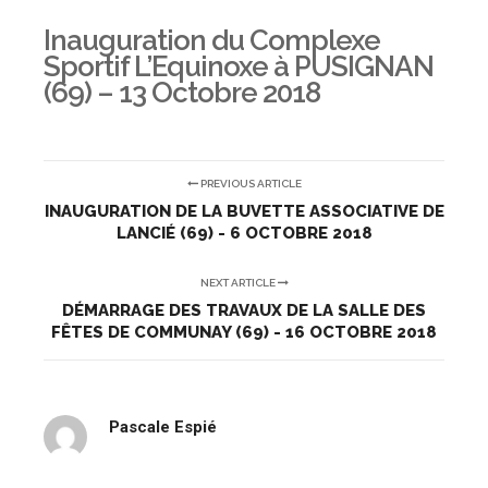
Inauguration du Complexe
Sportif L’Equinoxe à PUSIGNAN
(69) – 13 Octobre 2018
PREVIOUS ARTICLE
INAUGURATION DE LA BUVETTE ASSOCIATIVE DE
LANCIÉ (69) - 6 OCTOBRE 2018
NEXT ARTICLE
DÉMARRAGE DES TRAVAUX DE LA SALLE DES
FÊTES DE COMMUNAY (69) - 16 OCTOBRE 2018
Pascale Espié