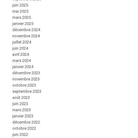
juin 2025
mai 2025
mars 2025
janvier 2025
décembre 2024
novembre 2024
juillet 2024
juin 2024
avril 2024
mars 2024
janvier 2024
décembre 2023
novembre 2023
octobre 2023
septembre 2023
août 2023
juin 2023
mars 2023
janvier 2023
décembre 2022
octobre 2022
juin 2022