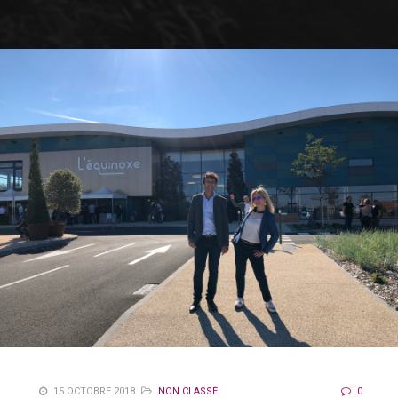
15 OCTOBRE 2018
NON CLASSÉ
0