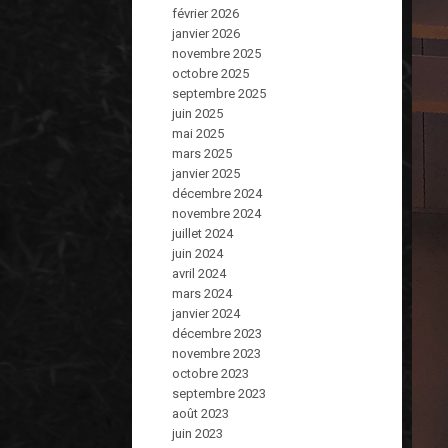
février 2026
janvier 2026
novembre 2025
octobre 2025
septembre 2025
juin 2025
mai 2025
mars 2025
janvier 2025
décembre 2024
novembre 2024
juillet 2024
juin 2024
avril 2024
mars 2024
janvier 2024
décembre 2023
novembre 2023
octobre 2023
septembre 2023
août 2023
juin 2023