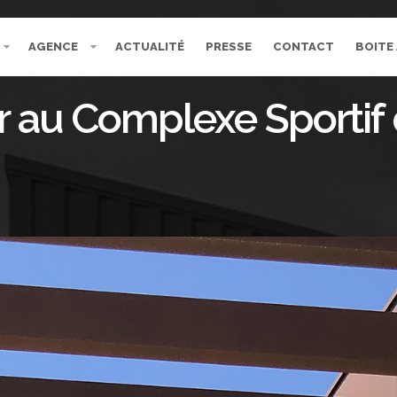
AGENCE
ACTUALITÉ
PRESSE
CONTACT
BOITE
er au Complexe Sportif