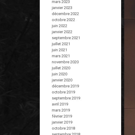
mars 2023
janvier 2023
décembre 2022
octobre 2022
juin 2022
janvier 2022
septembre 2021
juillet 2021
juin 2021
mars 2021
novembre 2020
juillet 2020
juin 2020
janvier 2020
décembre 2019
octobre 2019
septembre 2019
avril 2019
mars 2019
février 2019
janvier 2019
octobre 2018
septembre 2018