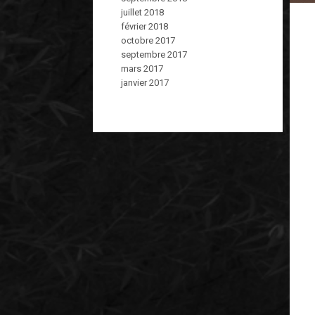
juillet 2018
février 2018
octobre 2017
septembre 2017
mars 2017
janvier 2017