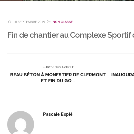
10 SEPTEMBRE 2019
NON CLASSÉ
Fin de chantier au Complexe Sportif
PREVIOUS ARTICLE
BEAU BÉTON À MONESTIER DE CLERMONT
INAUGURA
ET FIN DU GO...
Pascale Espié