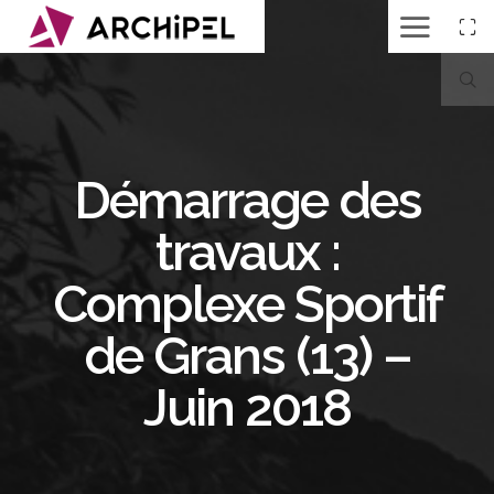
Démarrage des
travaux :
Complexe Sportif
de Grans (13) –
Juin 2018