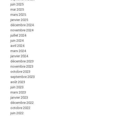
juin 2025
mai 2025
mars 2025
janvier 2025
décembre 2024
novembre 2024
juillet 2024
juin 2024
avril 2024
mars 2024
janvier 2024
décembre 2023
novembre 2023
octobre 2023
septembre 2023
août 2023
juin 2023
mars 2023
janvier 2023
décembre 2022
octobre 2022
juin 2022