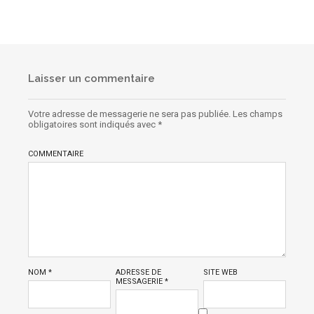
Laisser un commentaire
Votre adresse de messagerie ne sera pas publiée.
Les champs
obligatoires sont indiqués avec
*
COMMENTAIRE
NOM
*
ADRESSE DE
SITE WEB
MESSAGERIE
*