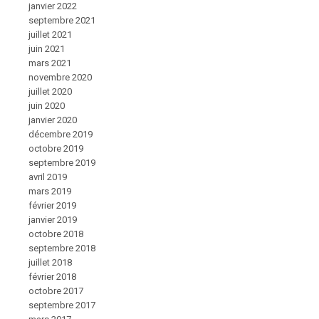
janvier 2022
septembre 2021
juillet 2021
juin 2021
mars 2021
novembre 2020
juillet 2020
juin 2020
janvier 2020
décembre 2019
octobre 2019
septembre 2019
avril 2019
mars 2019
février 2019
janvier 2019
octobre 2018
septembre 2018
juillet 2018
février 2018
octobre 2017
septembre 2017