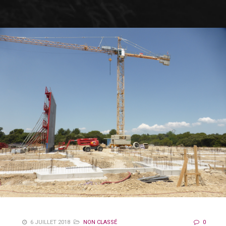
6 JUILLET 2018
NON CLASSÉ
0