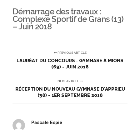
Démarrage des travaux :
Complexe Sportif de Grans (13)
– Juin 2018
PREVIOUS ARTICLE
LAURÉAT DU CONCOURS : GYMNASE À MIONS
(69) - JUIN 2018
NEXT ARTICLE
RÉCEPTION DU NOUVEAU GYMNASE D'APPRIEU
(38) - 1ER SEPTEMBRE 2018
Pascale Espié