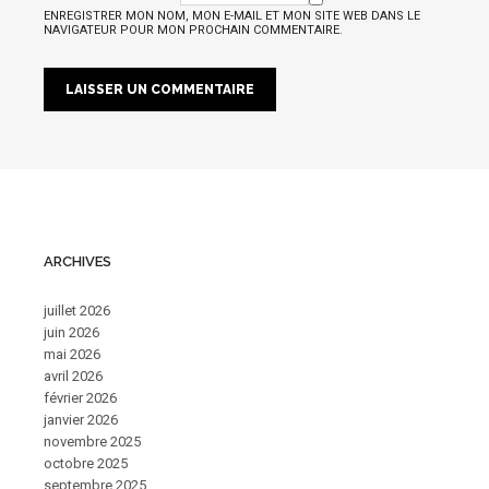
ENREGISTRER MON NOM, MON E-MAIL ET MON SITE WEB DANS LE
NAVIGATEUR POUR MON PROCHAIN COMMENTAIRE.
ARCHIVES
juillet 2026
juin 2026
mai 2026
avril 2026
février 2026
janvier 2026
novembre 2025
octobre 2025
septembre 2025