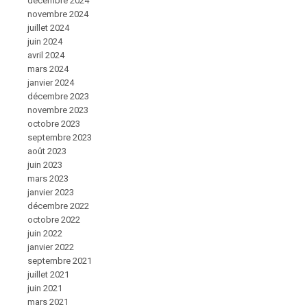
décembre 2024
novembre 2024
juillet 2024
juin 2024
avril 2024
mars 2024
janvier 2024
décembre 2023
novembre 2023
octobre 2023
septembre 2023
août 2023
juin 2023
mars 2023
janvier 2023
décembre 2022
octobre 2022
juin 2022
janvier 2022
septembre 2021
juillet 2021
juin 2021
mars 2021