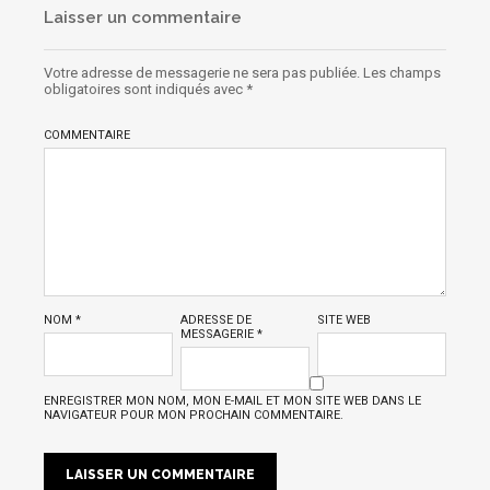
Laisser un commentaire
Votre adresse de messagerie ne sera pas publiée.
Les champs
obligatoires sont indiqués avec
*
COMMENTAIRE
NOM
*
ADRESSE DE
SITE WEB
MESSAGERIE
*
ENREGISTRER MON NOM, MON E-MAIL ET MON SITE WEB DANS LE
NAVIGATEUR POUR MON PROCHAIN COMMENTAIRE.