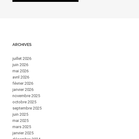
ARCHIVES
juillet 2026
juin 2026
mai 2026
avril 2026
février 2026
janvier 2026
novembre 2025
octobre 2025
septembre 2025
juin 2025
mai 2025
mars 2025
janvier 2025